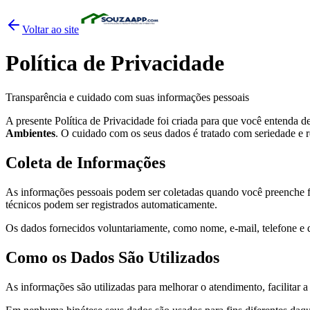
Voltar ao site
Política de Privacidade
Transparência e cuidado com suas informações pessoais
A presente Política de Privacidade foi criada para que você entenda de
Ambientes
. O cuidado com os seus dados é tratado com seriedade e 
Coleta de Informações
As informações pessoais podem ser coletadas quando você preenche f
técnicos podem ser registrados automaticamente.
Os dados fornecidos voluntariamente, como nome, e-mail, telefone e 
Como os Dados São Utilizados
As informações são utilizadas para melhorar o atendimento, facilitar