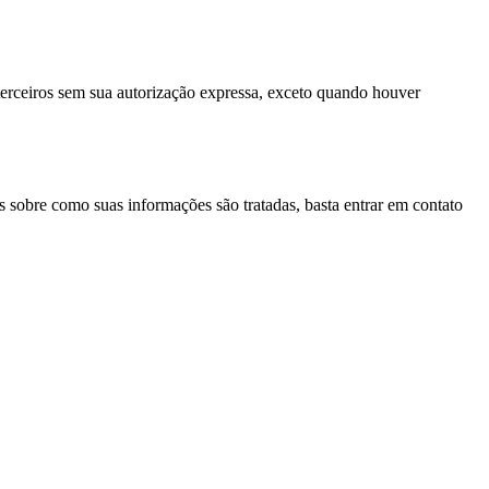
erceiros sem sua autorização expressa, exceto quando houver
s sobre como suas informações são tratadas, basta entrar em contato